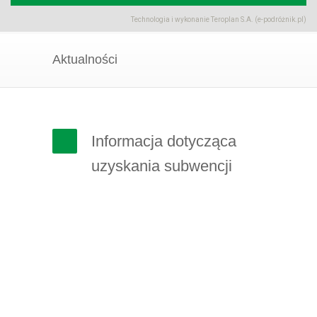
Technologia i wykonanie
Teroplan S.A. (e-podróżnik.pl)
Aktualności
Informacja dotycząca
uzyskania subwencji