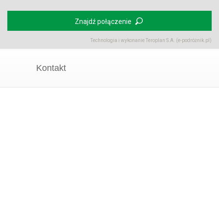
Znajdź połączenie
Technologia i wykonanie
Teroplan S.A. (e-podróżnik.pl)
Kontakt