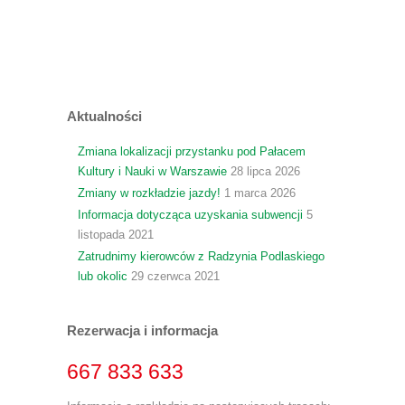
Aktualności
Zmiana lokalizacji przystanku pod Pałacem
Kultury i Nauki w Warszawie
28 lipca 2026
Zmiany w rozkładzie jazdy!
1 marca 2026
Informacja dotycząca uzyskania subwencji
5
listopada 2021
Zatrudnimy kierowców z Radzynia Podlaskiego
lub okolic
29 czerwca 2021
Rezerwacja i informacja
667 833 633