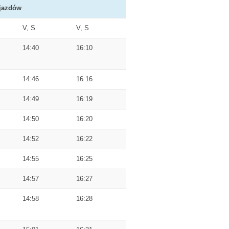
jazdów
V, S
V, S
14:40
16:10
14:46
16:16
14:49
16:19
14:50
16:20
14:52
16:22
14:55
16:25
14:57
16:27
14:58
16:28