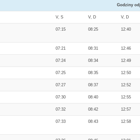
Godziny od
V, S
V, D
V, D
07:15
08:25
12:40
07:21
08:31
12:46
07:24
08:34
12:49
07:25
08:35
12:50
07:27
08:37
12:52
07:30
08:40
12:55
07:32
08:42
12:57
07:33
08:43
12:58